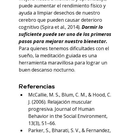
puede aumentar el rendimiento físico y 
ayuda a limpiar desechos de nuestro 
cerebro que pueden causar deterioro 
cognitivo (Spira et al., 2014). 
Dormir lo 
suficiente puede ser uno de los primeros 
pasos para mejorar nuestro bienestar. 
Para quienes tenemos dificultades con el 
sueño, la meditación guiada es una 
herramienta maravillosa para lograr un 
buen descanso nocturno.
Referencias
McCallie, M. S., Blum, C. M., & Hood, C. 
J. (2006). Relajación muscular 
progresiva. Journal of Human 
Behavior in the Social Environment, 
13(3), 51–66.
Parker, S., Bharati, S. V., & Fernandez, 