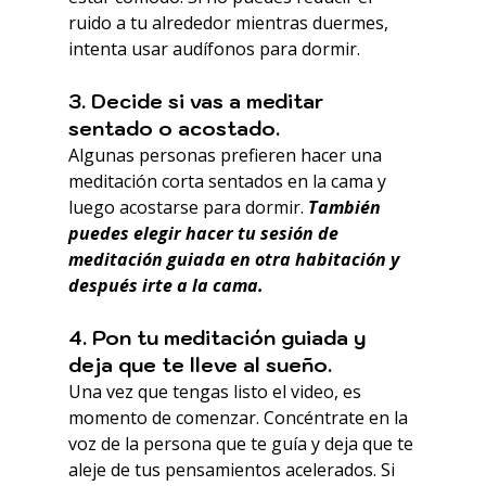
ruido a tu alrededor mientras duermes, 
intenta usar audífonos para dormir.
3. Decide si vas a meditar 
sentado o acostado.
Algunas personas prefieren hacer una 
meditación corta sentados en la cama y 
luego acostarse para dormir. 
También 
puedes elegir hacer tu sesión de 
meditación guiada en otra habitación y 
después irte a la cama.
4. Pon tu meditación guiada y 
deja que te lleve al sueño.
Una vez que tengas listo el video, es 
momento de comenzar. Concéntrate en la 
voz de la persona que te guía y deja que te 
aleje de tus pensamientos acelerados. Si 