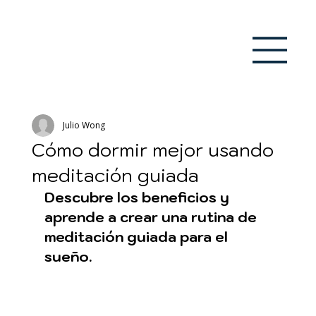
Julio Wong
Cómo dormir mejor usando
meditación guiada
Descubre los beneficios y 
aprende a crear una rutina de 
meditación guiada para el 
sueño.