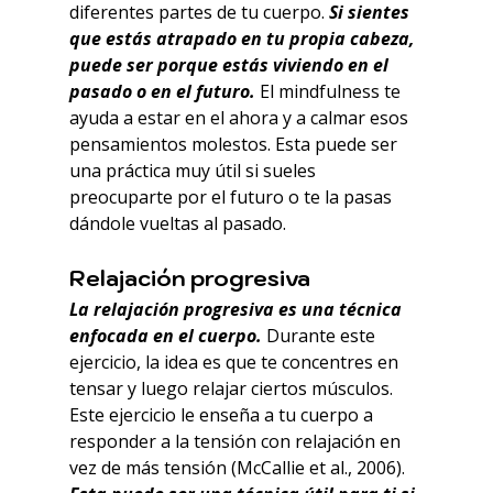
diferentes partes de tu cuerpo. 
Si sientes 
que estás atrapado en tu propia cabeza, 
puede ser porque estás viviendo en el 
pasado o en el futuro.
 El mindfulness te 
ayuda a estar en el ahora y a calmar esos 
pensamientos molestos. Esta puede ser 
una práctica muy útil si sueles 
preocuparte por el futuro o te la pasas 
dándole vueltas al pasado.
Relajación progresiva
La relajación progresiva es una técnica 
enfocada en el cuerpo.
 Durante este 
ejercicio, la idea es que te concentres en 
tensar y luego relajar ciertos músculos. 
Este ejercicio le enseña a tu cuerpo a 
responder a la tensión con relajación en 
vez de más tensión (McCallie et al., 2006).