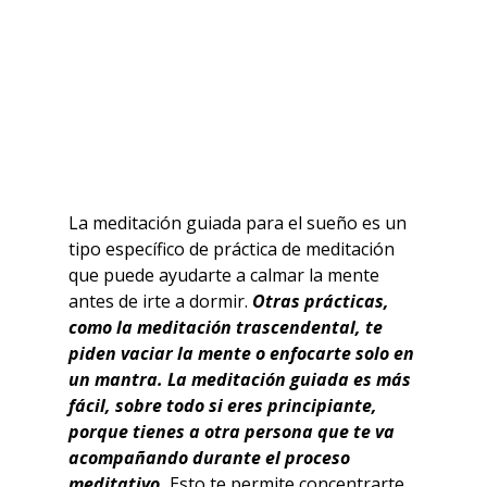
La meditación guiada para el sueño es un 
tipo específico de práctica de meditación 
que puede ayudarte a calmar la mente 
antes de irte a dormir. 
Otras prácticas, 
como la meditación trascendental, te 
piden vaciar la mente o enfocarte solo en 
un mantra. La meditación guiada es más 
fácil, sobre todo si eres principiante, 
porque tienes a otra persona que te va 
acompañando durante el proceso 
meditativo. 
Esto te permite concentrarte 