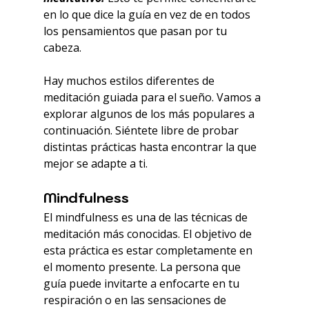
en lo que dice la guía en vez de en todos 
los pensamientos que pasan por tu 
cabeza.
Hay muchos estilos diferentes de 
meditación guiada para el sueño. Vamos a 
explorar algunos de los más populares a 
continuación. Siéntete libre de probar 
distintas prácticas hasta encontrar la que 
mejor se adapte a ti.
Mindfulness​
El mindfulness es una de las técnicas de 
meditación más conocidas. El objetivo de 
esta práctica es estar completamente en 
el momento presente. La persona que 
guía puede invitarte a enfocarte en tu 
respiración o en las sensaciones de 