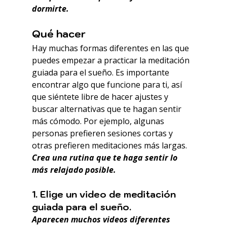
dormirte.
Qué hacer
Hay muchas formas diferentes en las que 
puedes empezar a practicar la meditación 
guiada para el sueño. Es importante 
encontrar algo que funcione para ti, así 
que siéntete libre de hacer ajustes y 
buscar alternativas que te hagan sentir 
más cómodo. Por ejemplo, algunas 
personas prefieren sesiones cortas y 
otras prefieren meditaciones más largas. 
Crea una rutina que te haga sentir lo 
más relajado posible.
1. Elige un video de meditación 
guiada para el sueño.
Aparecen muchos videos diferentes 