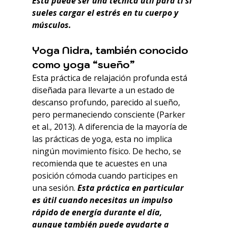
Esta puede ser una técnica útil para ti si 
sueles cargar el estrés en tu cuerpo y 
músculos.
Yoga Nidra, también conocido 
como yoga “sueño”
Esta práctica de relajación profunda está 
diseñada para llevarte a un estado de 
descanso profundo, parecido al sueño, 
pero permaneciendo consciente (Parker 
et al., 2013). A diferencia de la mayoría de 
las prácticas de yoga, esta no implica 
ningún movimiento físico. De hecho, se 
recomienda que te acuestes en una 
posición cómoda cuando participes en 
una sesión. 
Esta práctica en particular 
es útil cuando necesitas un impulso 
rápido de energía durante el día, 
aunque también puede ayudarte a 