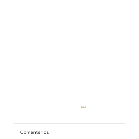
Comentarios