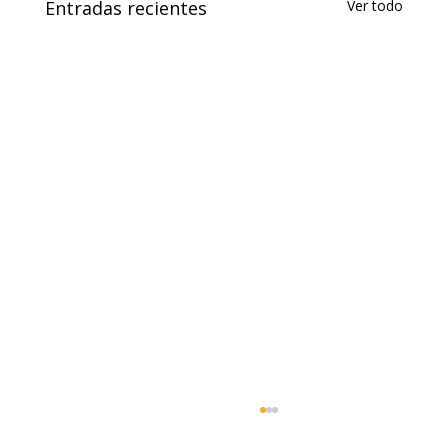
Entradas recientes
Ver todo