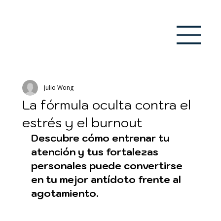
Julio Wong
La fórmula oculta contra el
estrés y el burnout
Descubre cómo entrenar tu 
atención y tus fortalezas 
personales puede convertirse 
en tu mejor antídoto frente al 
agotamiento.