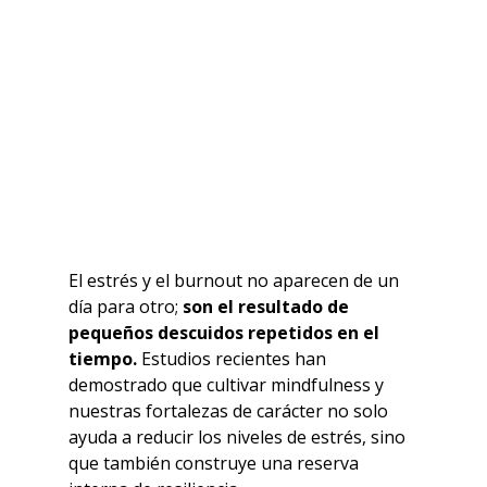
El estrés y el burnout no aparecen de un 
día para otro;
 son el resultado de 
pequeños descuidos repetidos en el 
tiempo.
 Estudios recientes han 
demostrado que cultivar mindfulness y 
nuestras fortalezas de carácter no solo 
ayuda a reducir los niveles de estrés, sino 
que también construye una reserva 