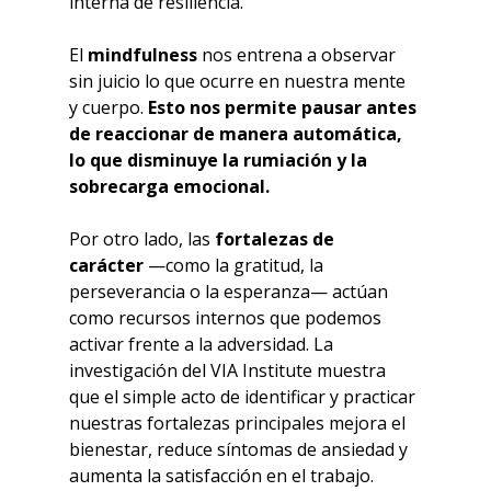
interna de resiliencia.
El 
mindfulness
 nos entrena a observar 
sin juicio lo que ocurre en nuestra mente 
y cuerpo. 
Esto nos permite pausar antes 
de reaccionar de manera automática, 
lo que disminuye la rumiación y la 
sobrecarga emocional.
Por otro lado, las 
fortalezas de 
carácter
 —como la gratitud, la 
perseverancia o la esperanza— actúan 
como recursos internos que podemos 
activar frente a la adversidad. La 
investigación del VIA Institute muestra 
que el simple acto de identificar y practicar 
nuestras fortalezas principales mejora el 
bienestar, reduce síntomas de ansiedad y 
aumenta la satisfacción en el trabajo.