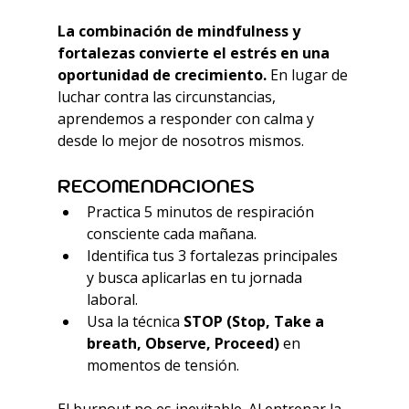
La combinación de mindfulness y 
fortalezas convierte el estrés en una 
oportunidad de crecimiento. 
En lugar de 
luchar contra las circunstancias, 
aprendemos a responder con calma y 
desde lo mejor de nosotros mismos.
RECOMENDACIONES
Practica 5 minutos de respiración 
consciente cada mañana.
Identifica tus 3 fortalezas principales 
y busca aplicarlas en tu jornada 
laboral.
Usa la técnica 
STOP (Stop, Take a 
breath, Observe, Proceed)
 en 
momentos de tensión.