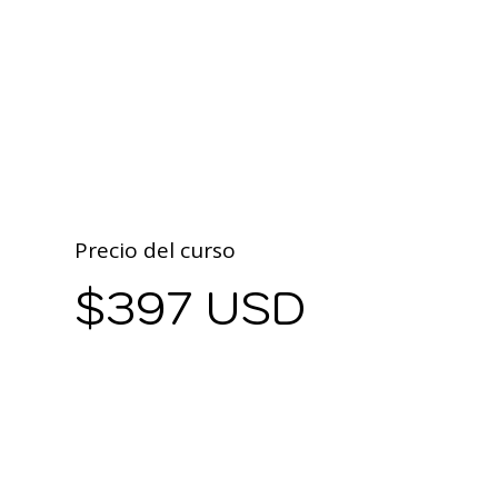
Precio del curso
$397 USD