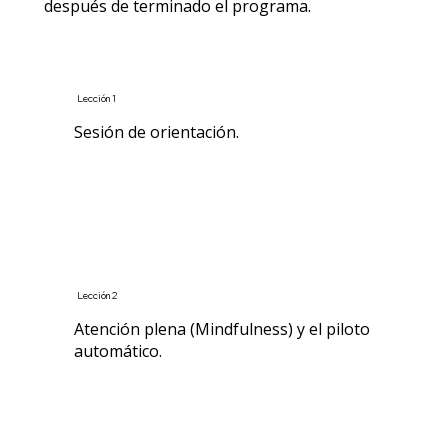
después de terminado el programa.
Lección 1
Sesión de orientación.
Lección 2
Atención plena (Mindfulness) y el piloto
automático.