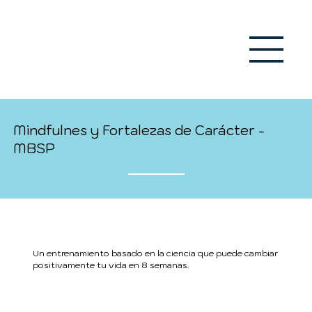
Mindfulnes y Fortalezas de Carácter -
MBSP
Un entrenamiento basado en la ciencia que puede cambiar
positivamente tu vida en 8 semanas.