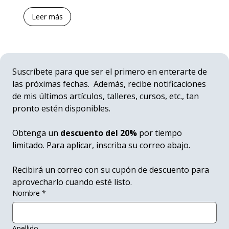
Leer más
Suscríbete para que ser el primero en enterarte de 
las próximas fechas.  Además, recibe notificaciones 
de mis últimos artículos, talleres, cursos, etc., tan 
pronto estén disponibles.
Obtenga un
 descuento del 20%
 por tiempo 
limitado. Para aplicar, inscriba su correo abajo.
Recibirá un correo con su cupón de descuento para 
aprovecharlo cuando esté listo.
Nombre
*
Apellido