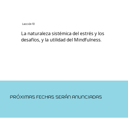
Lección 10
La naturaleza sistémica del estrés y los
desafíos, y la utilidad del Mindfulness.
PRÓXIMAS FECHAS SERÁN ANUNCIADAS