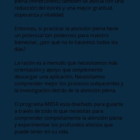
plena (mindfulness) también se asocia con una
reducción del estrés y una mayor gratitud,
esperanza y vitalidad.
Entonces, si practicar la atención plena tiene
un potencial tan poderoso para nuestro
bienestar, ¿por qué no lo hacemos todos los
días?
La razón es a menudo que necesitamos más
orientación y apoyo que simplemente
descargar una aplicación. Necesitamos
comprender mejor los procesos subyacentes y
la investigación detrás de la atención plena.
El programa MBSR está diseñado para guiarte
a través de todo lo que necesitas para
comprender completamente la atención plena
y experimentar los profundos efectos que
puede tener en su vida.