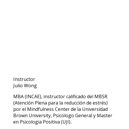
Instructor
Julio Wong
MBA (INCAE), instructor calificado del MBSR
(Atención Plena para la reducción de estrés)
por el Mindfulness Center de la Universidad
Brown University, Psicologo General y Master
en Psicologia Positiva (UJI)..