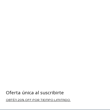
Oferta única al suscribirte
OBTÉN 20% OFF POR TIEMPO LIMITADO