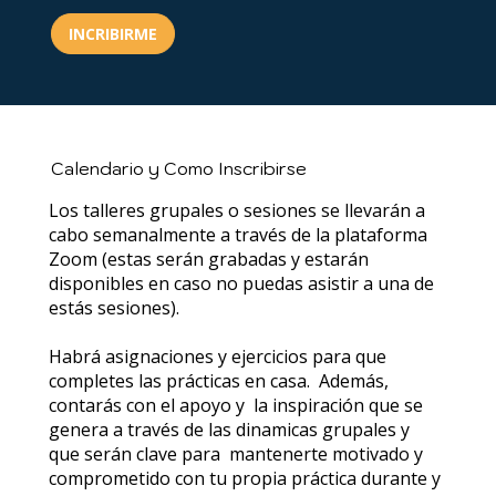
INCRIBIRME
Calendario y Como Inscribirse
Los talleres grupales o sesiones se llevarán a
cabo semanalmente a través de la plataforma
Zoom (estas serán grabadas y estarán
disponibles en caso no puedas asistir a una de
estás sesiones).
Habrá asignaciones y ejercicios para que
completes las prácticas en casa. Además,
contarás con el apoyo y la inspiración que se
genera a través de las dinamicas grupales y
que serán clave para mantenerte motivado y
comprometido con tu propia práctica durante y