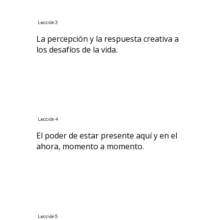
Lección 3
La percepción y la respuesta creativa a
los desafíos de la vida.
Lección 4
El poder de estar presente aquí y en el
ahora, momento a momento.
Lección 5