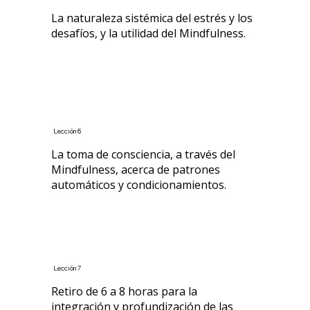
La naturaleza sistémica del estrés y los
desafíos, y la utilidad del Mindfulness.
Lección 6
La toma de consciencia, a través del
Mindfulness, acerca de patrones
automáticos y condicionamientos.
Lección 7
Retiro de 6 a 8 horas para la
integración y profundización de las