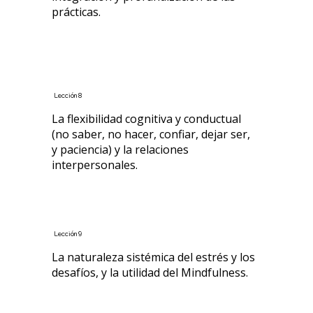
prácticas.
Lección 8
La flexibilidad cognitiva y conductual
(no saber, no hacer, confiar, dejar ser,
y paciencia) y la relaciones
interpersonales.
Lección 9
La naturaleza sistémica del estrés y los
desafíos, y la utilidad del Mindfulness.