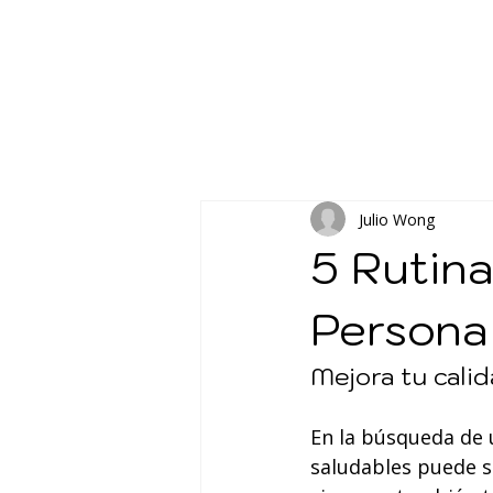
Julio Wong
5 Rutina
Persona
Mejora tu calid
En la búsqueda de 
saludables puede se