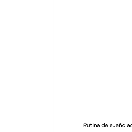
Rutina de sueño a