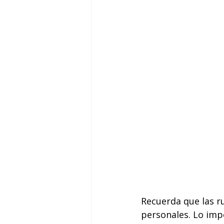
Recuerda que las r
personales. Lo imp