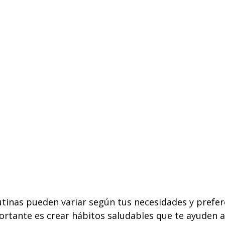
utinas pueden variar según tus necesidades y prefer
ortante es crear hábitos saludables que te ayuden 